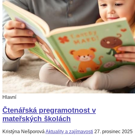
Hlavní
Čtenářská pregramotnost v
mateřských školách
Kristýna Nešporová
Aktuality a zajímavosti
27. prosinec 2025