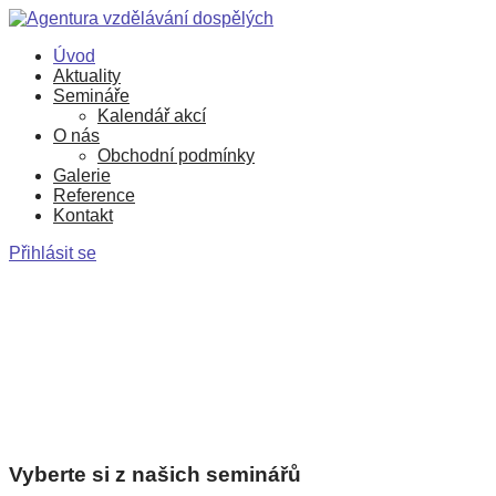
Úvod
Aktuality
Semináře
Kalendář akcí
O nás
Obchodní podmínky
Galerie
Reference
Kontakt
Přihlásit se
Vyberte si z našich seminářů