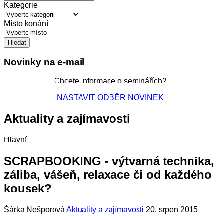
Kategorie
Místo konání
Novinky na e-mail
Chcete informace o seminářích?
NASTAVIT ODBĚR NOVINEK
Aktuality a zajímavosti
Hlavní
SCRAPBOOKING - výtvarná technika,
záliba, vášeň, relaxace či od každého
kousek?
Šárka Nešporová
Aktuality a zajímavosti
20. srpen 2015