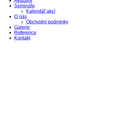
Aktuality
Semináře
Kalendář akcí
O nás
Obchodní podmínky
Galerie
Reference
Kontakt